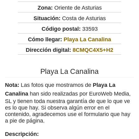
Zona:
Oriente de Asturias
Situación:
Costa de Asturias
Código postal:
33593
Cómo llegar:
Playa La Canalina
Dirección digital:
8CMQC4X5+H2
Playa La Canalina
Nota:
Las fotos que mostramos de
Playa La
Canalina
han sido realizadas por EuroWeb Media,
SL y tienen toda nuestra garantía de que lo que ve
es lo que hay. Si observa algún error en el
contenido, agradecemos use el formulario que hay
a pie de página.
Descripción: