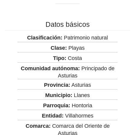
Datos básicos
Clasificación:
Patrimonio natural
Clase:
Playas
Tipo:
Costa
Comunidad autónoma:
Principado de
Asturias
Provincia:
Asturias
Municipio:
Llanes
Parroquia:
Hontoria
Entidad:
Villahormes
Comarca:
Comarca del Oriente de
Asturias