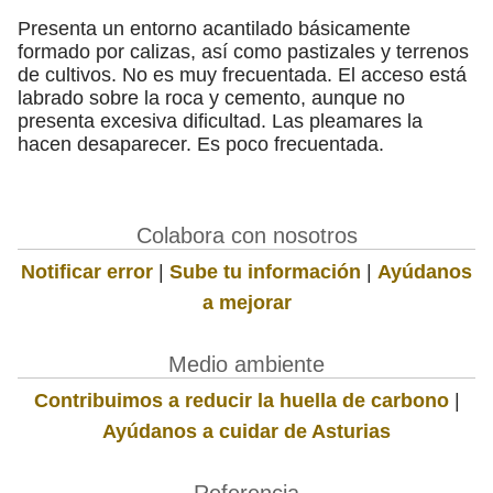
Presenta un entorno acantilado básicamente
formado por calizas, así como pastizales y terrenos
de cultivos. No es muy frecuentada. El acceso está
labrado sobre la roca y cemento, aunque no
presenta excesiva dificultad. Las pleamares la
hacen desaparecer. Es poco frecuentada.
Colabora con nosotros
Notificar error
|
Sube tu información
|
Ayúdanos
a mejorar
Medio ambiente
Contribuimos a reducir la huella de carbono
|
Ayúdanos a cuidar de Asturias
Referencia