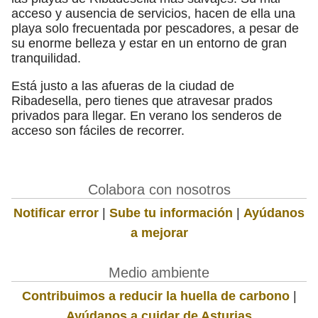
acceso y ausencia de servicios, hacen de ella una
playa solo frecuentada por pescadores, a pesar de
su enorme belleza y estar en un entorno de gran
tranquilidad.
Está justo a las afueras de la ciudad de
Ribadesella, pero tienes que atravesar prados
privados para llegar. En verano los senderos de
acceso son fáciles de recorrer.
Colabora con nosotros
Notificar error
|
Sube tu información
|
Ayúdanos
a mejorar
Medio ambiente
Contribuimos a reducir la huella de carbono
|
Ayúdanos a cuidar de Asturias