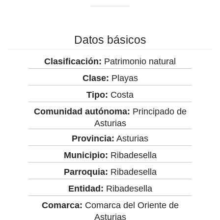
Datos básicos
Clasificación:
Patrimonio natural
Clase:
Playas
Tipo:
Costa
Comunidad autónoma:
Principado de
Asturias
Provincia:
Asturias
Municipio:
Ribadesella
Parroquia:
Ribadesella
Entidad:
Ribadesella
Comarca:
Comarca del Oriente de
Asturias