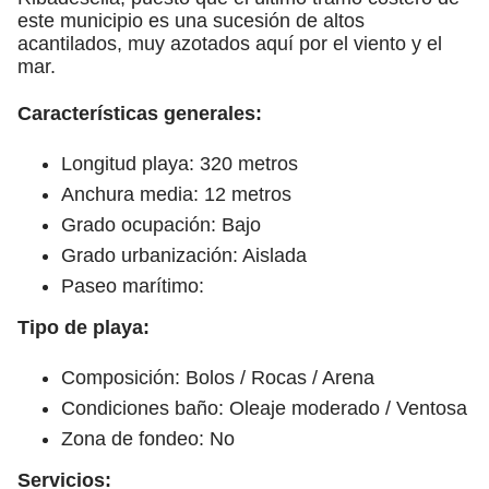
este municipio es una sucesión de altos
acantilados, muy azotados aquí por el viento y el
mar.
Características generales:
Longitud playa: 320 metros
Anchura media: 12 metros
Grado ocupación: Bajo
Grado urbanización: Aislada
Paseo marítimo:
Tipo de playa:
Composición: Bolos / Rocas / Arena
Condiciones baño: Oleaje moderado / Ventosa
Zona de fondeo: No
Servicios: