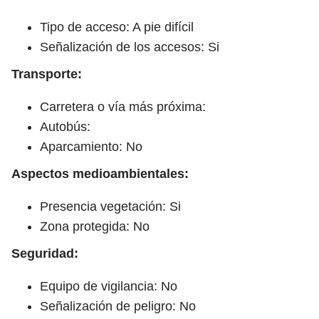
Tipo de acceso: A pie difícil
Señalización de los accesos: Si
Transporte:
Carretera o vía más próxima:
Autobús:
Aparcamiento: No
Aspectos medioambientales:
Presencia vegetación: Si
Zona protegida: No
Seguridad:
Equipo de vigilancia: No
Señalización de peligro: No