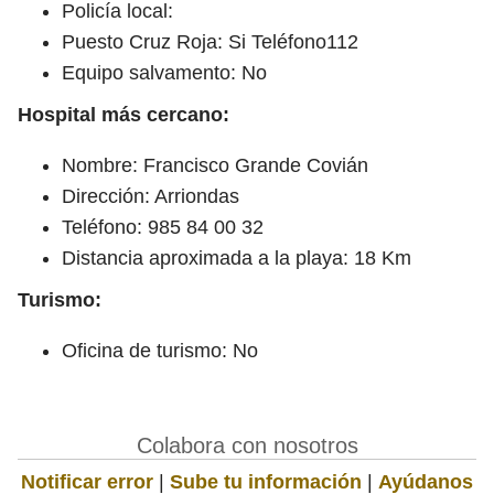
Policía local:
Puesto Cruz Roja: Si Teléfono112
Equipo salvamento: No
Hospital más cercano:
Nombre: Francisco Grande Covián
Dirección: Arriondas
Teléfono: 985 84 00 32
Distancia aproximada a la playa: 18 Km
Turismo:
Oficina de turismo: No
Colabora con nosotros
Notificar error
|
Sube tu información
|
Ayúdanos