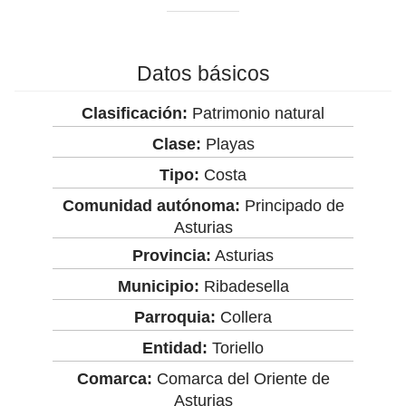
Datos básicos
Clasificación:
Patrimonio natural
Clase:
Playas
Tipo:
Costa
Comunidad autónoma:
Principado de
Asturias
Provincia:
Asturias
Municipio:
Ribadesella
Parroquia:
Collera
Entidad:
Toriello
Comarca:
Comarca del Oriente de
Asturias