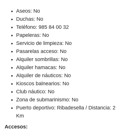
Aseos: No
Duchas: No
Teléfono: 985 84 00 32
Papeleras: No
Servicio de limpieza: No
Pasarelas acceso: No
Alquiler sombrillas: No
Alquiler hamacas: No
Alquiler de náuticos: No
Kioscos balnearios: No
Club náutico: No
Zona de submarinismo: No
Puerto deportivo: Ribadesella / Distancia: 2
Km
Accesos: