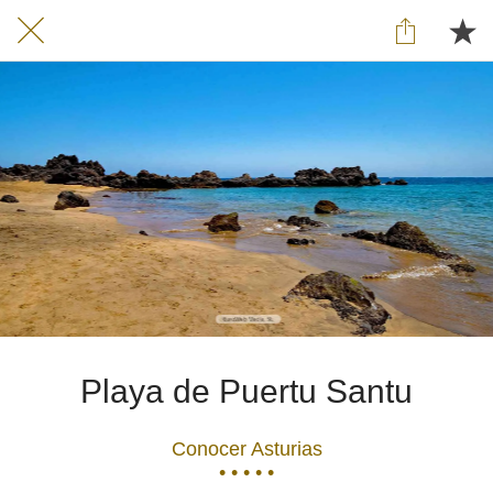
Playa de Puertu Santu
Conocer Asturias
• • • • •