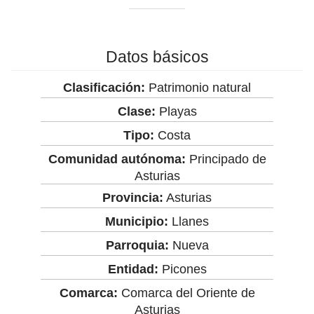
Datos básicos
Clasificación:
Patrimonio natural
Clase:
Playas
Tipo:
Costa
Comunidad autónoma:
Principado de
Asturias
Provincia:
Asturias
Municipio:
Llanes
Parroquia:
Nueva
Entidad:
Picones
Comarca:
Comarca del Oriente de
Asturias