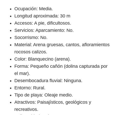
Ocupación: Media.
Longitud aproximada: 30 m
Accesos: A pie, dificultosos.
Servicios: Aparcamiento: No.
Socorrismo: No.
Material: Arena gruesas, cantos, afloramientos
rocosos calizos.
Color: Blanquecino (arena).
Forma: Pequeño cañón (dolina capturada por
el mar).
Desembocadura fluvial: Ninguna.
Entorno: Rural.
Tipo de playa: Oleaje medio.
Atractivos: Paisajísticos, geológicos y
recreativos.