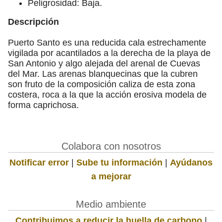
Peligrosidad: Baja.
Descripción
Puerto Santo es una reducida cala estrechamente
vigilada por acantilados a la derecha de la playa de
San Antonio y algo alejada del arenal de Cuevas
del Mar. Las arenas blanquecinas que la cubren
son fruto de la composición caliza de esta zona
costera, roca a la que la acción erosiva modela de
forma caprichosa.
Colabora con nosotros
Notificar error
|
Sube tu información
|
Ayúdanos
a mejorar
Medio ambiente
Contribuimos a reducir la huella de carbono
|