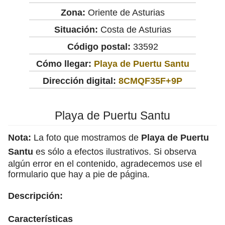
Zona:
Oriente de Asturias
Situación:
Costa de Asturias
Código postal:
33592
Cómo llegar:
Playa de Puertu Santu
Dirección digital:
8CMQF35F+9P
Playa de Puertu Santu
Nota:
La foto que mostramos de
Playa de Puertu
Santu
es sólo a efectos ilustrativos. Si observa
algún error en el contenido, agradecemos use el
formulario que hay a pie de página.
Descripción:
Características