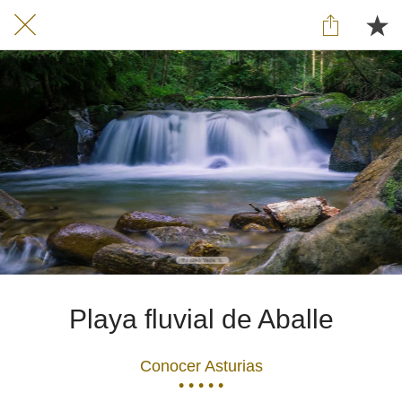
Playa fluvial de Aballe
Conocer Asturias
• • • • •