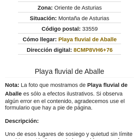
Zona:
Oriente de Asturias
Situación:
Montaña de Asturias
Código postal:
33559
Cómo llegar:
Playa fluvial de Aballe
Dirección digital:
8CMP8VH6+76
Playa fluvial de Aballe
Nota:
La foto que mostramos de
Playa fluvial de
Aballe
es sólo a efectos ilustrativos. Si observa
algún error en el contenido, agradecemos use el
formulario que hay a pie de página.
Descripción:
Uno de esos lugares de sosiego y quietud sin límite