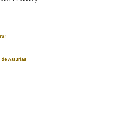
rar
 de Asturias