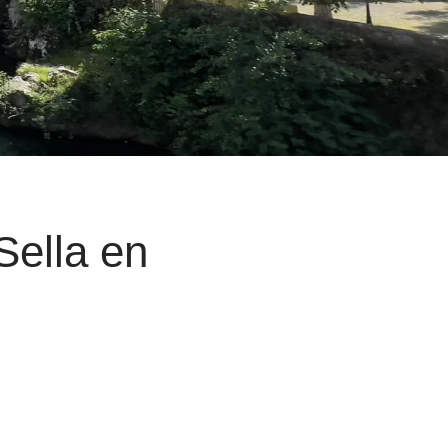
Sella en