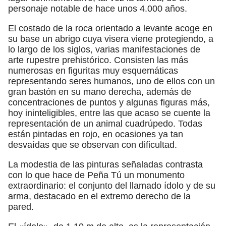
personaje notable de hace unos 4.000 años.
El costado de la roca orientado a levante acoge en
su base un abrigo cuya visera viene protegiendo, a
lo largo de los siglos, varias manifestaciones de
arte rupestre prehistórico. Consisten las más
numerosas en figuritas muy esquemáticas
representando seres humanos, uno de ellos con un
gran bastón en su mano derecha, además de
concentraciones de puntos y algunas figuras más,
hoy ininteligibles, entre las que acaso se cuente la
representación de un animal cuadrúpedo. Todas
están pintadas en rojo, en ocasiones ya tan
desvaídas que se observan con dificultad.
La modestia de las pinturas señaladas contrasta
con lo que hace de Peña Tú un monumento
extraordinario: el conjunto del llamado ídolo y de su
arma, destacado en el extremo derecho de la
pared.