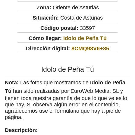
Zona:
Oriente de Asturias
Situación:
Costa de Asturias
Código postal:
33597
Cómo llegar:
Idolo de Peña Tú
Dirección digital:
8CMQ98V6+85
Idolo de Peña Tú
Nota:
Las fotos que mostramos de
Idolo de Peña
Tú
han sido realizadas por EuroWeb Media, SL y
tienen toda nuestra garantía de que lo que ve es lo
que hay. Si observa algún error en el contenido,
agradecemos use el formulario que hay a pie de
página.
Descripción: