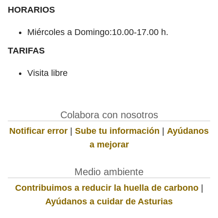
HORARIOS
Miércoles a Domingo:10.00-17.00 h.
TARIFAS
Visita libre
Colabora con nosotros
Notificar error
|
Sube tu información
|
Ayúdanos
a mejorar
Medio ambiente
Contribuimos a reducir la huella de carbono
|
Ayúdanos a cuidar de Asturias