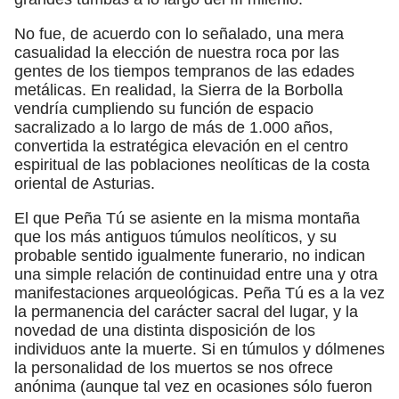
No fue, de acuerdo con lo señalado, una mera
casualidad la elección de nuestra roca por las
gentes de los tiempos tempranos de las edades
metálicas. En realidad, la Sierra de la Borbolla
vendría cumpliendo su función de espacio
sacralizado a lo largo de más de 1.000 años,
convertida la estratégica elevación en el centro
espiritual de las poblaciones neolíticas de la costa
oriental de Asturias.
El que Peña Tú se asiente en la misma montaña
que los más antiguos túmulos neolíticos, y su
probable sentido igualmente funerario, no indican
una simple relación de continuidad entre una y otra
manifestaciones arqueológicas. Peña Tú es a la vez
la permanencia del carácter sacral del lugar, y la
novedad de una distinta disposición de los
individuos ante la muerte. Si en túmulos y dólmenes
la personalidad de los muertos se nos ofrece
anónima (aunque tal vez en ocasiones sólo fueron