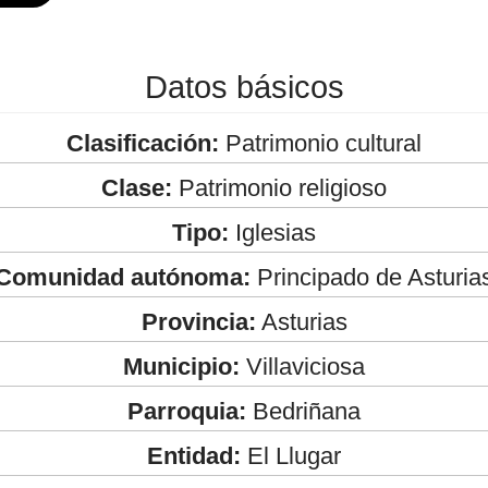
Datos básicos
Clasificación:
Patrimonio cultural
Clase:
Patrimonio religioso
Tipo:
Iglesias
Comunidad autónoma:
Principado de Asturia
Provincia:
Asturias
Municipio:
Villaviciosa
Parroquia:
Bedriñana
Entidad:
El Llugar