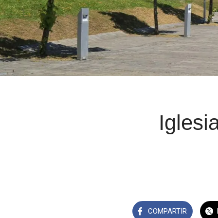
Iglesi
COMPARTIR