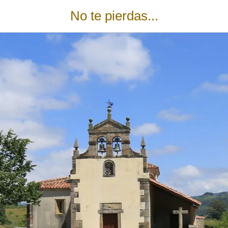
No te pierdas...