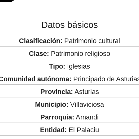
Datos básicos
Clasificación:
Patrimonio cultural
Clase:
Patrimonio religioso
Tipo:
Iglesias
Comunidad autónoma:
Principado de Asturia
Provincia:
Asturias
Municipio:
Villaviciosa
Parroquia:
Amandi
Entidad:
El Palaciu