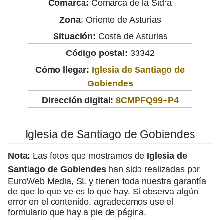
Comarca:
Comarca de la Sidra
Zona:
Oriente de Asturias
Situación:
Costa de Asturias
Código postal:
33342
Cómo llegar:
Iglesia de Santiago de
Gobiendes
Dirección digital:
8CMPFQ99+P4
Iglesia de Santiago de Gobiendes
Nota:
Las fotos que mostramos de
Iglesia de
Santiago de Gobiendes
han sido realizadas por
EuroWeb Media, SL y tienen toda nuestra garantía
de que lo que ve es lo que hay. Si observa algún
error en el contenido, agradecemos use el
formulario que hay a pie de página.