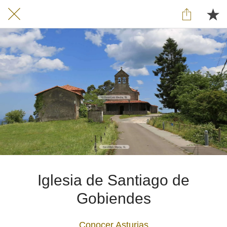
Iglesia de Santiago de
Gobiendes
Conocer Asturias