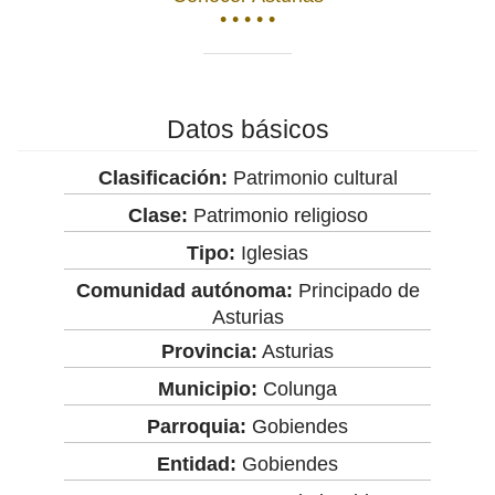
• • • • •
Datos básicos
Clasificación:
Patrimonio cultural
Clase:
Patrimonio religioso
Tipo:
Iglesias
Comunidad autónoma:
Principado de
Asturias
Provincia:
Asturias
Municipio:
Colunga
Parroquia:
Gobiendes
Entidad:
Gobiendes