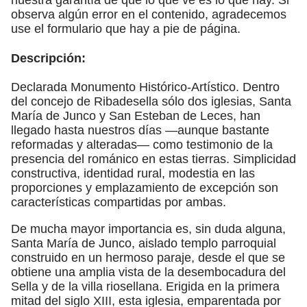
observa algún error en el contenido, agradecemos
use el formulario que hay a pie de página.
Descripción:
Declarada Monumento Histórico-Artístico. Dentro
del concejo de Ribadesella sólo dos iglesias, Santa
María de Junco y San Esteban de Leces, han
llegado hasta nuestros días —aunque bastante
reformadas y alteradas— como testimonio de la
presencia del románico en estas tierras. Simplicidad
constructiva, identidad rural, modestia en las
proporciones y emplazamiento de excepción son
características compartidas por ambas.
De mucha mayor importancia es, sin duda alguna,
Santa María de Junco, aislado templo parroquial
construido en un hermoso paraje, desde el que se
obtiene una amplia vista de la desembocadura del
Sella y de la villa riosellana. Erigida en la primera
mitad del siglo XIII, esta iglesia, emparentada por