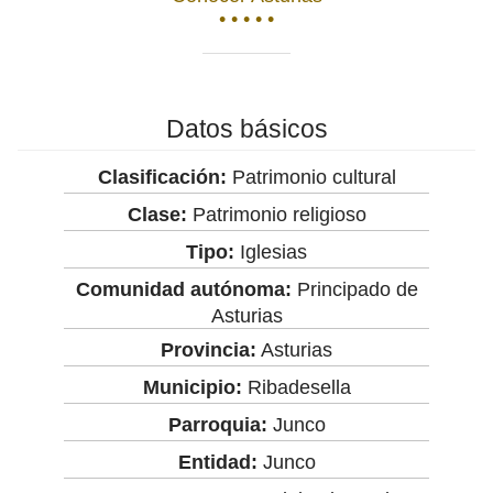
• • • • •
Datos básicos
Clasificación:
Patrimonio cultural
Clase:
Patrimonio religioso
Tipo:
Iglesias
Comunidad autónoma:
Principado de
Asturias
Provincia:
Asturias
Municipio:
Ribadesella
Parroquia:
Junco
Entidad:
Junco