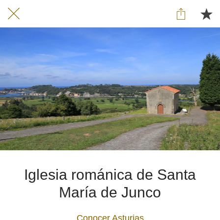
Iglesia románica de Santa
María de Junco
Conocer Asturias