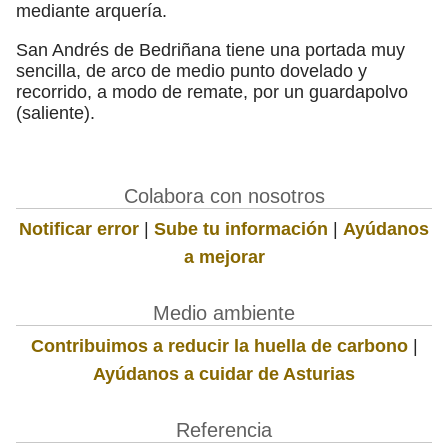
mediante arquería.
San Andrés de Bedriñana tiene una portada muy
sencilla, de arco de medio punto dovelado y
recorrido, a modo de remate, por un guardapolvo
(saliente).
Colabora con nosotros
Notificar error
|
Sube tu información
|
Ayúdanos
a mejorar
Medio ambiente
Contribuimos a reducir la huella de carbono
|
Ayúdanos a cuidar de Asturias
Referencia