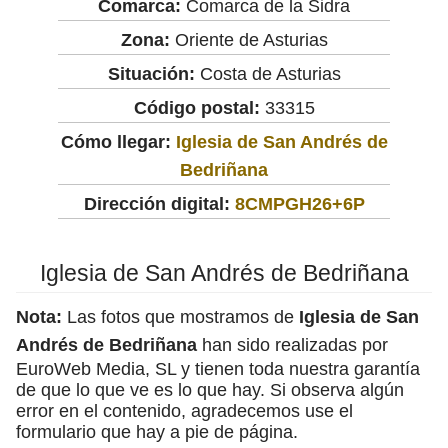
Comarca:
Comarca de la Sidra
Zona:
Oriente de Asturias
Situación:
Costa de Asturias
Código postal:
33315
Cómo llegar:
Iglesia de San Andrés de
Bedriñana
Dirección digital:
8CMPGH26+6P
Iglesia de San Andrés de Bedriñana
Nota:
Las fotos que mostramos de
Iglesia de San
Andrés de Bedriñana
han sido realizadas por
EuroWeb Media, SL y tienen toda nuestra garantía
de que lo que ve es lo que hay. Si observa algún
error en el contenido, agradecemos use el
formulario que hay a pie de página.