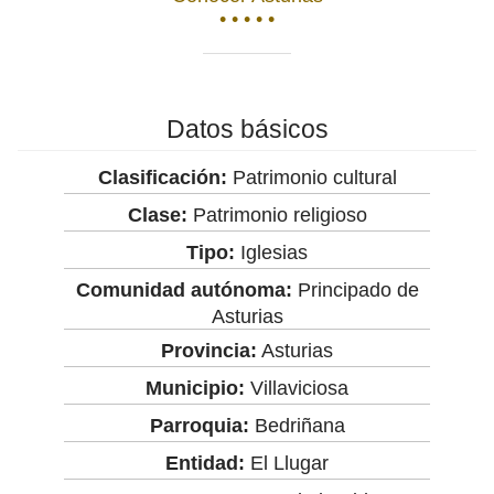
• • • • •
Datos básicos
Clasificación:
Patrimonio cultural
Clase:
Patrimonio religioso
Tipo:
Iglesias
Comunidad autónoma:
Principado de
Asturias
Provincia:
Asturias
Municipio:
Villaviciosa
Parroquia:
Bedriñana
Entidad:
El Llugar