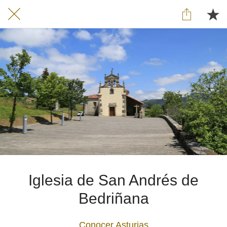
Iglesia de San Andrés de
Bedriñana
Conocer Asturias