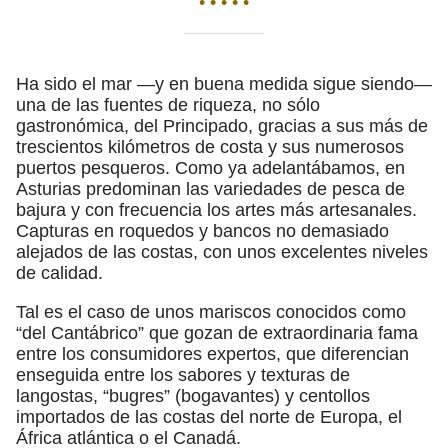
• • • • •
Ha sido el mar —y en buena medida sigue siendo—
una de las fuentes de riqueza, no sólo
gastronómica, del Principado, gracias a sus más de
trescientos kilómetros de costa y sus numerosos
puertos pesqueros. Como ya adelantábamos, en
Asturias predominan las variedades de pesca de
bajura y con frecuencia los artes más artesanales.
Capturas en roquedos y bancos no demasiado
alejados de las costas, con unos excelentes niveles
de calidad.
Tal es el caso de unos mariscos conocidos como
“del Cantábrico” que gozan de extraordinaria fama
entre los consumidores expertos, que diferencian
enseguida entre los sabores y texturas de
langostas, “bugres” (bogavantes) y centollos
importados de las costas del norte de Europa, el
África atlántica o el Canadá.