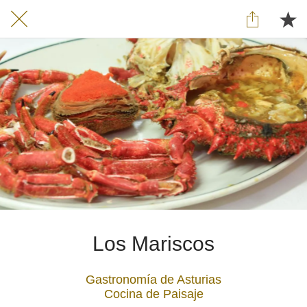
Los Mariscos
Gastronomía de Asturias
Cocina de Paisaje