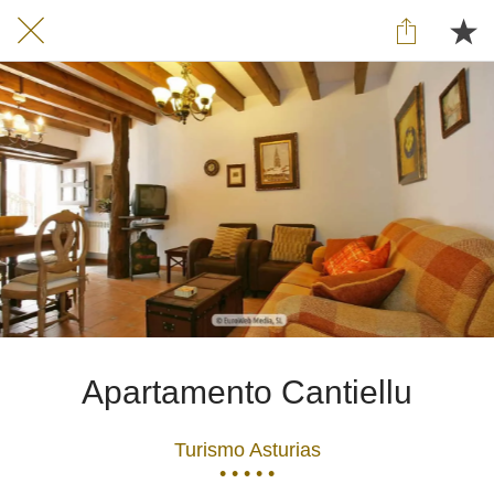
Apartamento Cantiellu
Turismo Asturias
• • • • •