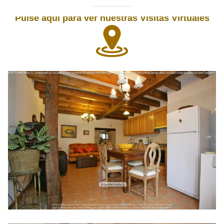
Pulse aquí para ver nuestras Visitas Virtuales