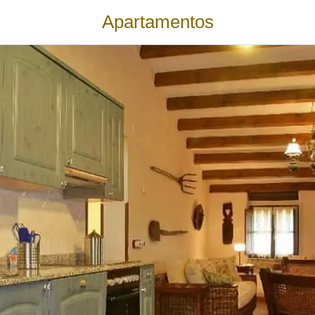
Apartamentos