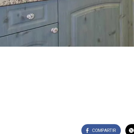
COMPARTIR