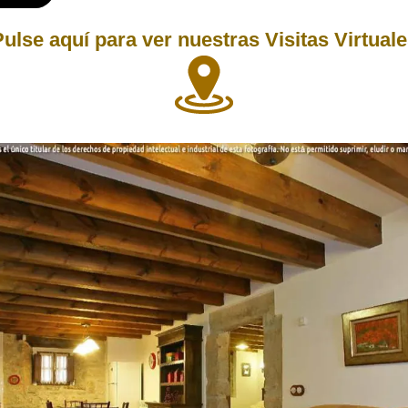
ulse aquí para ver nuestras Visitas Virtual