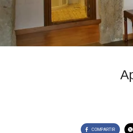
A
COMPARTIR