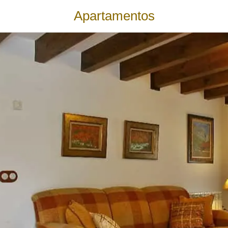
Apartamentos