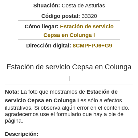
Situación:
Costa de Asturias
Código postal:
33320
Cómo llegar:
Estación de servicio
Cepsa en Colunga I
Dirección digital:
8CMPFPJ6+G9
Estación de servicio Cepsa en Colunga
I
Nota:
La foto que mostramos de
Estación de
servicio Cepsa en Colunga I
es sólo a efectos
ilustrativos. Si observa algún error en el contenido,
agradecemos use el formulario que hay a pie de
página.
Descripción: