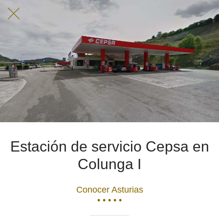
Estación de servicio Cepsa en
Colunga I
Conocer Asturias
• • • • •