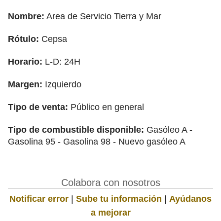
Nombre:
Area de Servicio Tierra y Mar
Rótulo:
Cepsa
Horario:
L-D: 24H
Margen:
Izquierdo
Tipo de venta:
Público en general
Tipo de combustible disponible:
Gasóleo A -
Gasolina 95 - Gasolina 98 - Nuevo gasóleo A
Colabora con nosotros
Notificar error
|
Sube tu información
|
Ayúdanos
a mejorar