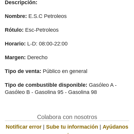
Descripción:
Nombre:
E.S.C Petroleos
Rótulo:
Esc-Petroleos
Horario:
L-D: 08:00-22:00
Margen:
Derecho
Tipo de venta:
Público en general
Tipo de combustible disponible:
Gasóleo A -
Gasóleo B - Gasolina 95 - Gasolina 98
Colabora con nosotros
Notificar error
|
Sube tu información
|
Ayúdanos