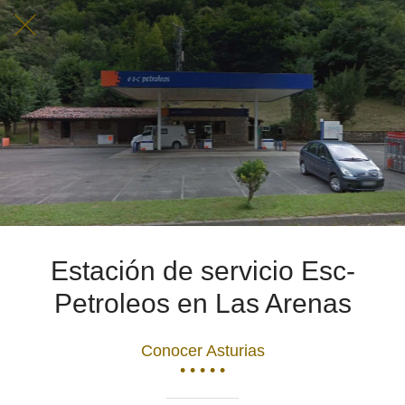
Estación de servicio Esc-
Petroleos en Las Arenas
Conocer Asturias
• • • • •