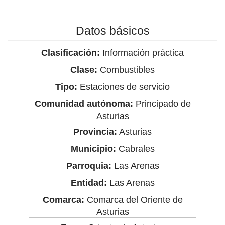
Datos básicos
Clasificación:
Información práctica
Clase:
Combustibles
Tipo:
Estaciones de servicio
Comunidad autónoma:
Principado de
Asturias
Provincia:
Asturias
Municipio:
Cabrales
Parroquia:
Las Arenas
Entidad:
Las Arenas
Comarca:
Comarca del Oriente de
Asturias