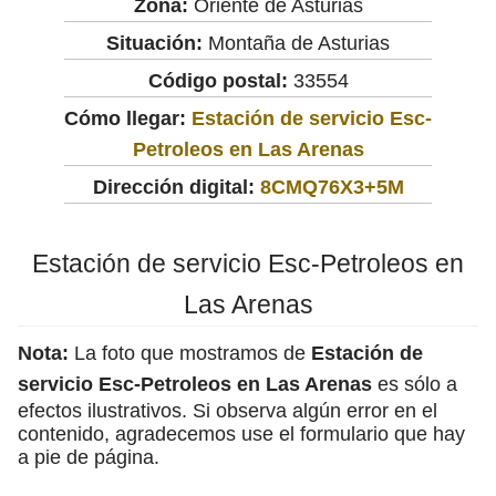
Zona:
Oriente de Asturias
Situación:
Montaña de Asturias
Código postal:
33554
Cómo llegar:
Estación de servicio Esc-
Petroleos en Las Arenas
Dirección digital:
8CMQ76X3+5M
Estación de servicio Esc-Petroleos en
Las Arenas
Nota:
La foto que mostramos de
Estación de
servicio Esc-Petroleos en Las Arenas
es sólo a
efectos ilustrativos. Si observa algún error en el
contenido, agradecemos use el formulario que hay
a pie de página.