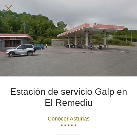
Estación de servicio Galp en
El Remediu
Conocer Asturias
• • • • •