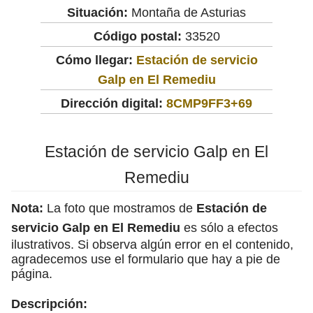
Situación:
Montaña de Asturias
Código postal:
33520
Cómo llegar:
Estación de servicio
Galp en El Remediu
Dirección digital:
8CMP9FF3+69
Estación de servicio Galp en El
Remediu
Nota:
La foto que mostramos de
Estación de
servicio Galp en El Remediu
es sólo a efectos
ilustrativos. Si observa algún error en el contenido,
agradecemos use el formulario que hay a pie de
página.
Descripción: