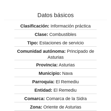
Datos básicos
Clasificación:
Información práctica
Clase:
Combustibles
Tipo:
Estaciones de servicio
Comunidad autónoma:
Principado de
Asturias
Provincia:
Asturias
Municipio:
Nava
Parroquia:
El Remediu
Entidad:
El Remediu
Comarca:
Comarca de la Sidra
Zona:
Oriente de Asturias