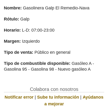
Nombre:
Gasolinera Galp El Remedio-Nava
Rótulo:
Galp
Horario:
L-D: 07:00-23:00
Margen:
Izquierdo
Tipo de venta:
Público en general
Tipo de combustible disponible:
Gasóleo A -
Gasolina 95 - Gasolina 98 - Nuevo gasóleo A
Colabora con nosotros
Notificar error
|
Sube tu información
|
Ayúdanos
a mejorar