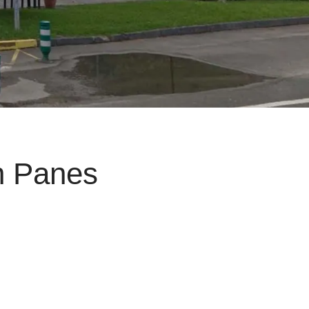
n Panes