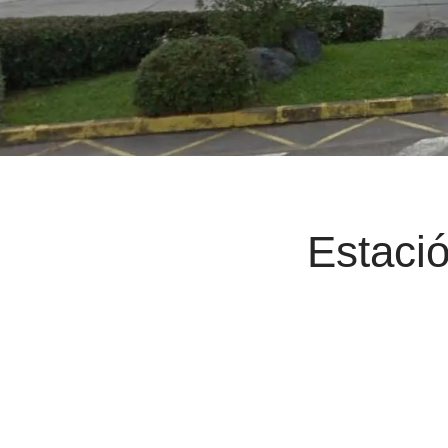
Estaci