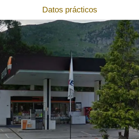
Datos prácticos