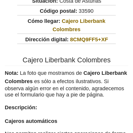
Situación:
Costa de Asturias
Código postal:
33590
Cómo llegar:
Cajero Liberbank
Colombres
Dirección digital:
8CMQ9FF5+XF
Cajero Liberbank Colombres
Nota:
La foto que mostramos de
Cajero Liberbank
Colombres
es sólo a efectos ilustrativos. Si
observa algún error en el contenido, agradecemos
use el formulario que hay a pie de página.
Descripción:
Cajeros automáticos