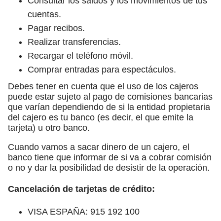
Consultar los saldos y los movimientos de tus
cuentas.
Pagar recibos.
Realizar transferencias.
Recargar el teléfono móvil.
Comprar entradas para espectáculos.
Debes tener en cuenta que el uso de los cajeros
puede estar sujeto al pago de comisiones bancarias
que varían dependiendo de si la entidad propietaria
del cajero es tu banco (es decir, el que emite la
tarjeta) u otro banco.
Cuando vamos a sacar dinero de un cajero, el
banco tiene que informar de si va a cobrar comisión
o no y dar la posibilidad de desistir de la operación.
Cancelación de tarjetas de crédito:
VISA ESPAÑA: 915 192 100