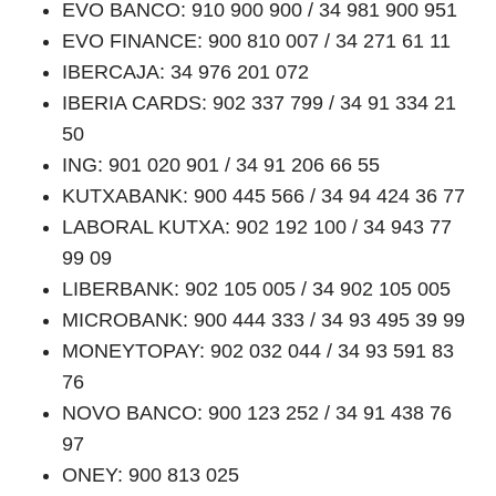
EVO BANCO: 910 900 900 / 34 981 900 951
EVO FINANCE: 900 810 007 / 34 271 61 11
IBERCAJA: 34 976 201 072
IBERIA CARDS: 902 337 799 / 34 91 334 21
50
ING: 901 020 901 / 34 91 206 66 55
KUTXABANK: 900 445 566 / 34 94 424 36 77
LABORAL KUTXA: 902 192 100 / 34 943 77
99 09
LIBERBANK: 902 105 005 / 34 902 105 005
MICROBANK: 900 444 333 / 34 93 495 39 99
MONEYTOPAY: 902 032 044 / 34 93 591 83
76
NOVO BANCO: 900 123 252 / 34 91 438 76
97
ONEY: 900 813 025