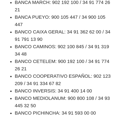
BANCA MARCH: 902 192 100 / 34 91 774 26
21
BANCA PUEYO: 900 105 447 / 34 900 105
447
BANCO CAIXA GERAL: 34 91 362 62 00 / 34
91 791 13 90
BANCO CAMINOS: 902 100 845 / 34 91 319
34 48
BANCO CETELEM: 900 192 100 / 34 91 774
26 21
BANCO COOPERATIVO ESPAÑOL: 902 123
209 / 34 91 334 67 82
BANCO INVERSIS: 34 91 400 14 00
BANCO MEDIOLANUM: 900 800 108 / 34 93
445 32 50
BANCO PICHINCHA: 34 91 593 00 00