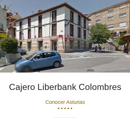
Cajero Liberbank Colombres
Conocer Asturias
• • • • •