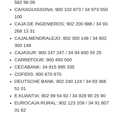
582 98 09
CAIXAGUISSONA: 900 102 873 / 34 973 550
100
CAJA DE INGENIEROS: 902 200 888 / 34 93
268 13 31
CAJALMENDRALEJO: 902 300 148 / 34 902
300 148
CAJASUR: 900 247 247 / 34 94 600 55 25
CARREFOUR: 900 450 500
CECABANK: 34 915 995 335
COFIDIS: 900 670 670
DEUTSCHE BANK: 902 240 124 / 34 93 366
51 01
E.KUANTIA: 902 99 54 92 / 34 928 90 25 90
EUROCAJA RURAL: 902 123 209 / 34 91 807
01 62