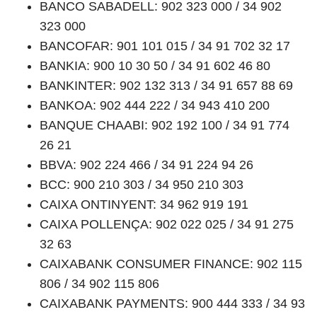
BANCO SABADELL: 902 323 000 / 34 902
323 000
BANCOFAR: 901 101 015 / 34 91 702 32 17
BANKIA: 900 10 30 50 / 34 91 602 46 80
BANKINTER: 902 132 313 / 34 91 657 88 69
BANKOA: 902 444 222 / 34 943 410 200
BANQUE CHAABI: 902 192 100 / 34 91 774
26 21
BBVA: 902 224 466 / 34 91 224 94 26
BCC: 900 210 303 / 34 950 210 303
CAIXA ONTINYENT: 34 962 919 191
CAIXA POLLENÇA: 902 022 025 / 34 91 275
32 63
CAIXABANK CONSUMER FINANCE: 902 115
806 / 34 902 115 806
CAIXABANK PAYMENTS: 900 444 333 / 34 93