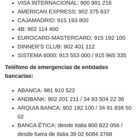
VISA INTERNACIONAL: 900 991 216
AMERICAN EXPRESS: 902 375 637
CAJAMADRID: 915 193 800
4B: 902 114 400
EUROCARD-MASTERCARD: 915 192 100
DINNER’S CLUB: 902 401 112
SISTEMA 6000: 913 553 000 / 915 965 335
Teléfono de emergencias de entidades
bancarias:
ABANCA: 981 910 522
ANDBANK: 902 201 211 / 34 93 504 22 36
ARQUIA BANCA: 902 192 100 / 34 91 838 50
02
BANCA ÉTICA: desde Italia 800 822 056 /
desde fuera de Italia 39 02 6084 3768