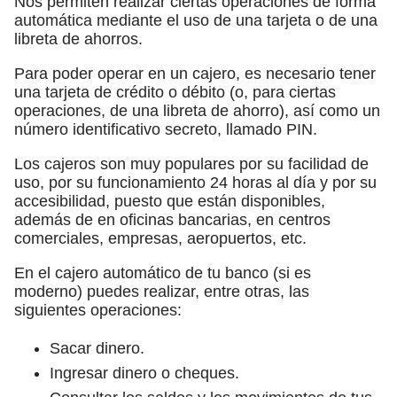
Nos permiten realizar ciertas operaciones de forma
automática mediante el uso de una tarjeta o de una
libreta de ahorros.
Para poder operar en un cajero, es necesario tener
una tarjeta de crédito o débito (o, para ciertas
operaciones, de una libreta de ahorro), así como un
número identificativo secreto, llamado PIN.
Los cajeros son muy populares por su facilidad de
uso, por su funcionamiento 24 horas al día y por su
accesibilidad, puesto que están disponibles,
además de en oficinas bancarias, en centros
comerciales, empresas, aeropuertos, etc.
En el cajero automático de tu banco (si es
moderno) puedes realizar, entre otras, las
siguientes operaciones:
Sacar dinero.
Ingresar dinero o cheques.