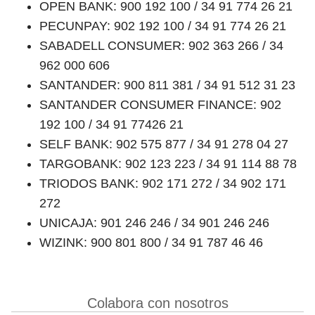
OPEN BANK: 900 192 100 / 34 91 774 26 21
PECUNPAY: 902 192 100 / 34 91 774 26 21
SABADELL CONSUMER: 902 363 266 / 34
962 000 606
SANTANDER: 900 811 381 / 34 91 512 31 23
SANTANDER CONSUMER FINANCE: 902
192 100 / 34 91 77426 21
SELF BANK: 902 575 877 / 34 91 278 04 27
TARGOBANK: 902 123 223 / 34 91 114 88 78
TRIODOS BANK: 902 171 272 / 34 902 171
272
UNICAJA: 901 246 246 / 34 901 246 246
WIZINK: 900 801 800 / 34 91 787 46 46
Colabora con nosotros