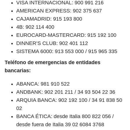
VISA INTERNACIONAL: 900 991 216
AMERICAN EXPRESS: 902 375 637
CAJAMADRID: 915 193 800
4B: 902 114 400
EUROCARD-MASTERCARD: 915 192 100
DINNER’S CLUB: 902 401 112
SISTEMA 6000: 913 553 000 / 915 965 335
Teléfono de emergencias de entidades
bancarias:
ABANCA: 981 910 522
ANDBANK: 902 201 211 / 34 93 504 22 36
ARQUIA BANCA: 902 192 100 / 34 91 838 50
02
BANCA ÉTICA: desde Italia 800 822 056 /
desde fuera de Italia 39 02 6084 3768