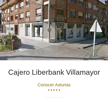
Cajero Liberbank Villamayor
Conocer Asturias
• • • • •