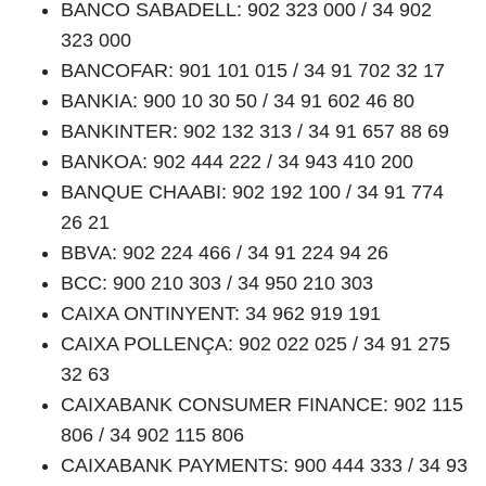
BANCO SABADELL: 902 323 000 / 34 902
323 000
BANCOFAR: 901 101 015 / 34 91 702 32 17
BANKIA: 900 10 30 50 / 34 91 602 46 80
BANKINTER: 902 132 313 / 34 91 657 88 69
BANKOA: 902 444 222 / 34 943 410 200
BANQUE CHAABI: 902 192 100 / 34 91 774
26 21
BBVA: 902 224 466 / 34 91 224 94 26
BCC: 900 210 303 / 34 950 210 303
CAIXA ONTINYENT: 34 962 919 191
CAIXA POLLENÇA: 902 022 025 / 34 91 275
32 63
CAIXABANK CONSUMER FINANCE: 902 115
806 / 34 902 115 806
CAIXABANK PAYMENTS: 900 444 333 / 34 93