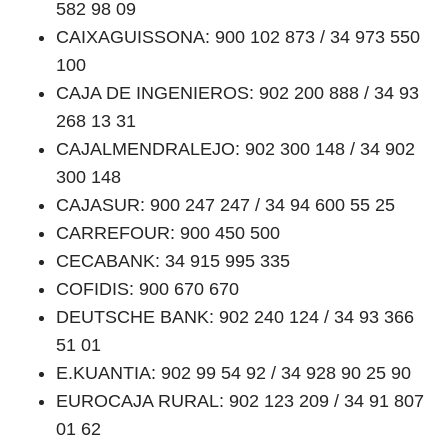
582 98 09
CAIXAGUISSONA: 900 102 873 / 34 973 550
100
CAJA DE INGENIEROS: 902 200 888 / 34 93
268 13 31
CAJALMENDRALEJO: 902 300 148 / 34 902
300 148
CAJASUR: 900 247 247 / 34 94 600 55 25
CARREFOUR: 900 450 500
CECABANK: 34 915 995 335
COFIDIS: 900 670 670
DEUTSCHE BANK: 902 240 124 / 34 93 366
51 01
E.KUANTIA: 902 99 54 92 / 34 928 90 25 90
EUROCAJA RURAL: 902 123 209 / 34 91 807
01 62