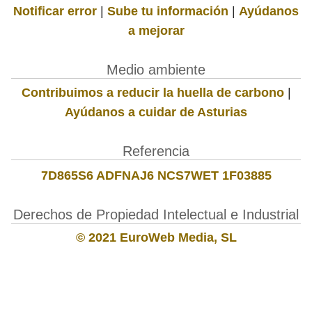
Notificar error
|
Sube tu información
|
Ayúdanos
a mejorar
Medio ambiente
Contribuimos a reducir la huella de carbono
|
Ayúdanos a cuidar de Asturias
Referencia
7D865S6 ADFNAJ6 NCS7WET 1F03885
Derechos de Propiedad Intelectual e Industrial
© 2021 EuroWeb Media, SL