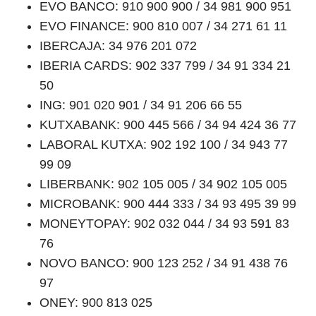
EVO BANCO: 910 900 900 / 34 981 900 951
EVO FINANCE: 900 810 007 / 34 271 61 11
IBERCAJA: 34 976 201 072
IBERIA CARDS: 902 337 799 / 34 91 334 21
50
ING: 901 020 901 / 34 91 206 66 55
KUTXABANK: 900 445 566 / 34 94 424 36 77
LABORAL KUTXA: 902 192 100 / 34 943 77
99 09
LIBERBANK: 902 105 005 / 34 902 105 005
MICROBANK: 900 444 333 / 34 93 495 39 99
MONEYTOPAY: 902 032 044 / 34 93 591 83
76
NOVO BANCO: 900 123 252 / 34 91 438 76
97
ONEY: 900 813 025