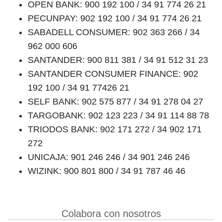
OPEN BANK: 900 192 100 / 34 91 774 26 21
PECUNPAY: 902 192 100 / 34 91 774 26 21
SABADELL CONSUMER: 902 363 266 / 34
962 000 606
SANTANDER: 900 811 381 / 34 91 512 31 23
SANTANDER CONSUMER FINANCE: 902
192 100 / 34 91 77426 21
SELF BANK: 902 575 877 / 34 91 278 04 27
TARGOBANK: 902 123 223 / 34 91 114 88 78
TRIODOS BANK: 902 171 272 / 34 902 171
272
UNICAJA: 901 246 246 / 34 901 246 246
WIZINK: 900 801 800 / 34 91 787 46 46
Colabora con nosotros