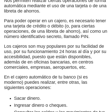
Nos permiten realizar ciertas operaciones de forma
automática mediante el uso de una tarjeta o de una
libreta de ahorros.
Para poder operar en un cajero, es necesario tener
una tarjeta de crédito o débito (o, para ciertas
operaciones, de una libreta de ahorro), así como un
número identificativo secreto, llamado PIN.
Los cajeros son muy populares por su facilidad de
uso, por su funcionamiento 24 horas al día y por su
accesibilidad, puesto que están disponibles,
además de en oficinas bancarias, en centros
comerciales, empresas, aeropuertos, etc.
En el cajero automático de tu banco (si es
moderno) puedes realizar, entre otras, las
siguientes operaciones:
Sacar dinero.
Ingresar dinero o cheques.