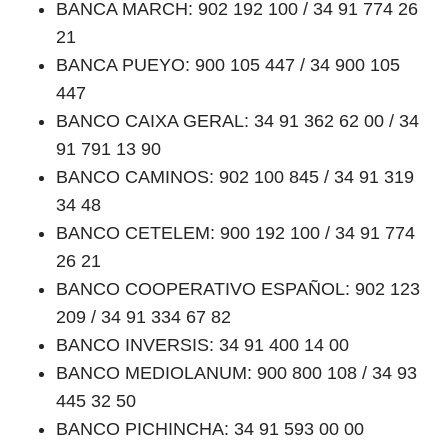
BANCA MARCH: 902 192 100 / 34 91 774 26
21
BANCA PUEYO: 900 105 447 / 34 900 105
447
BANCO CAIXA GERAL: 34 91 362 62 00 / 34
91 791 13 90
BANCO CAMINOS: 902 100 845 / 34 91 319
34 48
BANCO CETELEM: 900 192 100 / 34 91 774
26 21
BANCO COOPERATIVO ESPAÑOL: 902 123
209 / 34 91 334 67 82
BANCO INVERSIS: 34 91 400 14 00
BANCO MEDIOLANUM: 900 800 108 / 34 93
445 32 50
BANCO PICHINCHA: 34 91 593 00 00