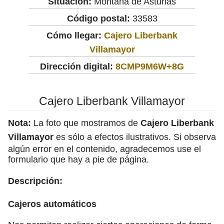
Situación:
Montaña de Asturias
Código postal:
33583
Cómo llegar:
Cajero Liberbank
Villamayor
Dirección digital:
8CMP9M6W+8G
Cajero Liberbank Villamayor
Nota:
La foto que mostramos de
Cajero Liberbank
Villamayor
es sólo a efectos ilustrativos. Si observa
algún error en el contenido, agradecemos use el
formulario que hay a pie de página.
Descripción:
Cajeros automáticos