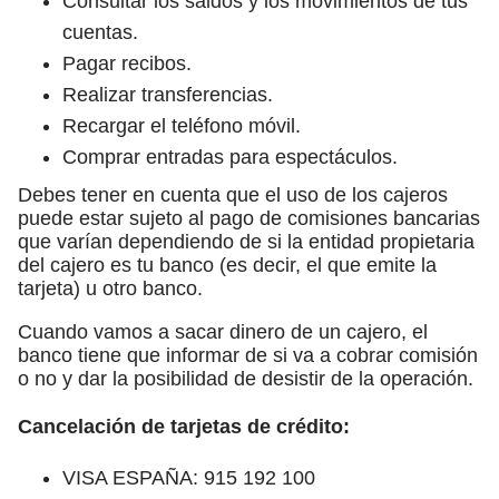
Consultar los saldos y los movimientos de tus
cuentas.
Pagar recibos.
Realizar transferencias.
Recargar el teléfono móvil.
Comprar entradas para espectáculos.
Debes tener en cuenta que el uso de los cajeros
puede estar sujeto al pago de comisiones bancarias
que varían dependiendo de si la entidad propietaria
del cajero es tu banco (es decir, el que emite la
tarjeta) u otro banco.
Cuando vamos a sacar dinero de un cajero, el
banco tiene que informar de si va a cobrar comisión
o no y dar la posibilidad de desistir de la operación.
Cancelación de tarjetas de crédito:
VISA ESPAÑA: 915 192 100