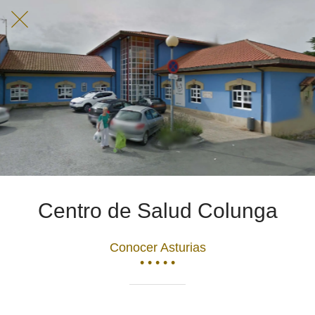
Centro de Salud Colunga
Conocer Asturias
• • • • •