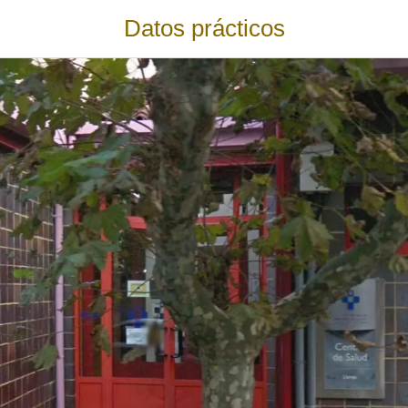
Datos prácticos