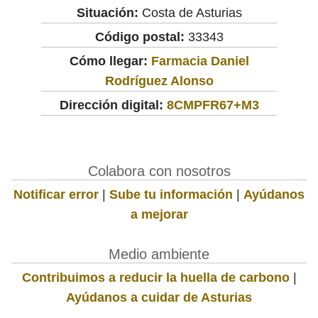
Situación:
Costa de Asturias
Código postal:
33343
Cómo llegar:
Farmacia Daniel
Rodríguez Alonso
Dirección digital:
8CMPFR67+M3
Colabora con nosotros
Notificar error
|
Sube tu información
|
Ayúdanos
a mejorar
Medio ambiente
Contribuimos a reducir la huella de carbono
|
Ayúdanos a cuidar de Asturias