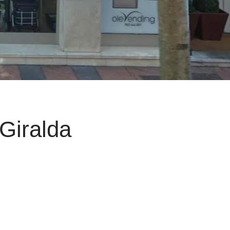
Giralda