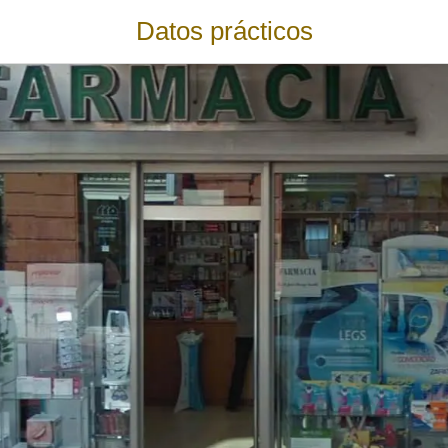
Datos prácticos