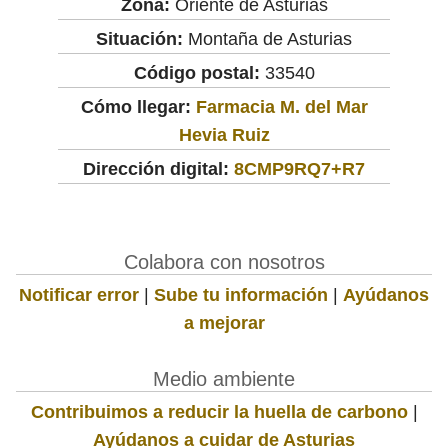
Zona:
Oriente de Asturias
Situación:
Montaña de Asturias
Código postal:
33540
Cómo llegar:
Farmacia M. del Mar
Hevia Ruiz
Dirección digital:
8CMP9RQ7+R7
Colabora con nosotros
Notificar error
|
Sube tu información
|
Ayúdanos
a mejorar
Medio ambiente
Contribuimos a reducir la huella de carbono
|
Ayúdanos a cuidar de Asturias