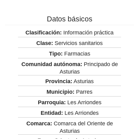
Datos básicos
Clasificación:
Información práctica
Clase:
Servicios sanitarios
Tipo:
Farmacias
Comunidad autónoma:
Principado de
Asturias
Provincia:
Asturias
Municipio:
Parres
Parroquia:
Les Arriondes
Entidad:
Les Arriondes
Comarca:
Comarca del Oriente de
Asturias