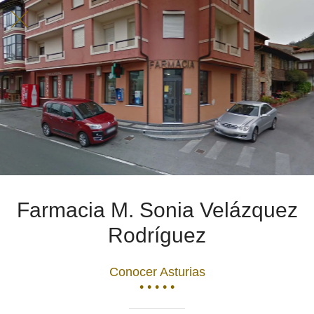
Farmacia M. Sonia Velázquez
Rodríguez
Conocer Asturias
• • • • •