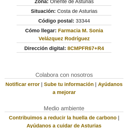
Zona:
Oriente de Asturias
Situación:
Costa de Asturias
Código postal:
33344
Cómo llegar:
Farmacia M. Sonia
Velázquez Rodríguez
Dirección digital:
8CMPFR67+R4
Colabora con nosotros
Notificar error
|
Sube tu información
|
Ayúdanos
a mejorar
Medio ambiente
Contribuimos a reducir la huella de carbono
|
Ayúdanos a cuidar de Asturias