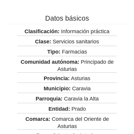
Datos básicos
Clasificación:
Información práctica
Clase:
Servicios sanitarios
Tipo:
Farmacias
Comunidad autónoma:
Principado de
Asturias
Provincia:
Asturias
Municipio:
Caravia
Parroquia:
Caravia la Alta
Entidad:
Prado
Comarca:
Comarca del Oriente de
Asturias