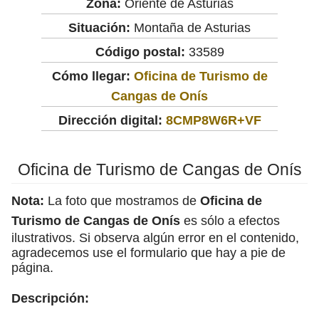
Zona:
Oriente de Asturias
Situación:
Montaña de Asturias
Código postal:
33589
Cómo llegar:
Oficina de Turismo de
Cangas de Onís
Dirección digital:
8CMP8W6R+VF
Oficina de Turismo de Cangas de Onís
Nota:
La foto que mostramos de
Oficina de
Turismo de Cangas de Onís
es sólo a efectos
ilustrativos. Si observa algún error en el contenido,
agradecemos use el formulario que hay a pie de
página.
Descripción: