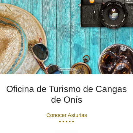
Oficina de Turismo de Cangas
de Onís
Conocer Asturias
• • • • •