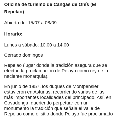
Oficina de turismo de Cangas de Onís (El
Repelao)
Abierta del 15/07 a 08/09
Horario:
Lunes a sábado: 10:00 a 14:00
Cerrado domingos
Repelao (lugar donde la tradición asegura que se
efectuó la proclamación de Pelayo como rey de la
naciente monarquía).
En junio de 1857, los duques de Montpensier
estuvieron en Asturias, recorriendo varias de las
más importantes localidades del principado. Así, en
Covadonga, queriendo perpetuar con un
monumento la tradición que señala el valle de
Repelao como el sitio donde Pelayo fue proclamado