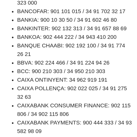
323 000
BANCOFAR: 901 101 015 / 34 91 702 32 17
BANKIA: 900 10 30 50 / 34 91 602 46 80
BANKINTER: 902 132 313 / 34 91 657 88 69
BANKOA: 902 444 222 / 34 943 410 200
BANQUE CHAABI: 902 192 100 / 34 91 774
26 21
BBVA: 902 224 466 / 34 91 224 94 26
BCC: 900 210 303 / 34 950 210 303
CAIXA ONTINYENT: 34 962 919 191
CAIXA POLLENÇA: 902 022 025 / 34 91 275
32 63
CAIXABANK CONSUMER FINANCE: 902 115
806 / 34 902 115 806
CAIXABANK PAYMENTS: 900 444 333 / 34 93
582 98 09