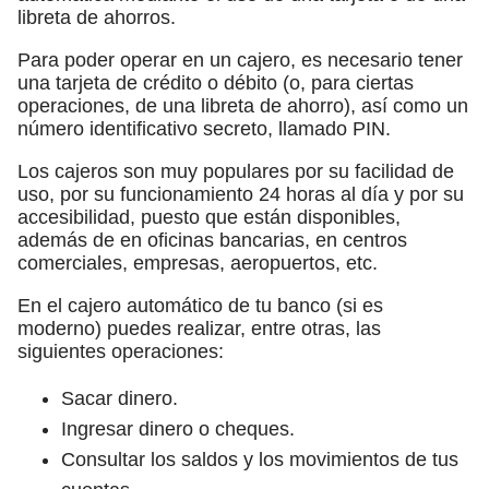
libreta de ahorros.
Para poder operar en un cajero, es necesario tener
una tarjeta de crédito o débito (o, para ciertas
operaciones, de una libreta de ahorro), así como un
número identificativo secreto, llamado PIN.
Los cajeros son muy populares por su facilidad de
uso, por su funcionamiento 24 horas al día y por su
accesibilidad, puesto que están disponibles,
además de en oficinas bancarias, en centros
comerciales, empresas, aeropuertos, etc.
En el cajero automático de tu banco (si es
moderno) puedes realizar, entre otras, las
siguientes operaciones:
Sacar dinero.
Ingresar dinero o cheques.
Consultar los saldos y los movimientos de tus