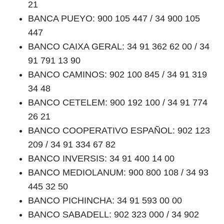
21
BANCA PUEYO: 900 105 447 / 34 900 105
447
BANCO CAIXA GERAL: 34 91 362 62 00 / 34
91 791 13 90
BANCO CAMINOS: 902 100 845 / 34 91 319
34 48
BANCO CETELEM: 900 192 100 / 34 91 774
26 21
BANCO COOPERATIVO ESPAÑOL: 902 123
209 / 34 91 334 67 82
BANCO INVERSIS: 34 91 400 14 00
BANCO MEDIOLANUM: 900 800 108 / 34 93
445 32 50
BANCO PICHINCHA: 34 91 593 00 00
BANCO SABADELL: 902 323 000 / 34 902