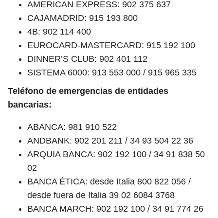
AMERICAN EXPRESS: 902 375 637
CAJAMADRID: 915 193 800
4B: 902 114 400
EUROCARD-MASTERCARD: 915 192 100
DINNER’S CLUB: 902 401 112
SISTEMA 6000: 913 553 000 / 915 965 335
Teléfono de emergencias de entidades
bancarias:
ABANCA: 981 910 522
ANDBANK: 902 201 211 / 34 93 504 22 36
ARQUIA BANCA: 902 192 100 / 34 91 838 50
02
BANCA ÉTICA: desde Italia 800 822 056 /
desde fuera de Italia 39 02 6084 3768
BANCA MARCH: 902 192 100 / 34 91 774 26