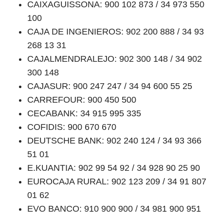
CAIXAGUISSONA: 900 102 873 / 34 973 550
100
CAJA DE INGENIEROS: 902 200 888 / 34 93
268 13 31
CAJALMENDRALEJO: 902 300 148 / 34 902
300 148
CAJASUR: 900 247 247 / 34 94 600 55 25
CARREFOUR: 900 450 500
CECABANK: 34 915 995 335
COFIDIS: 900 670 670
DEUTSCHE BANK: 902 240 124 / 34 93 366
51 01
E.KUANTIA: 902 99 54 92 / 34 928 90 25 90
EUROCAJA RURAL: 902 123 209 / 34 91 807
01 62
EVO BANCO: 910 900 900 / 34 981 900 951