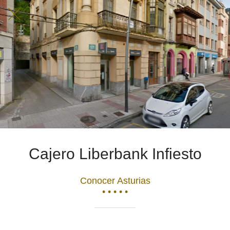
Cajero Liberbank Infiesto
Conocer Asturias
• • • • •