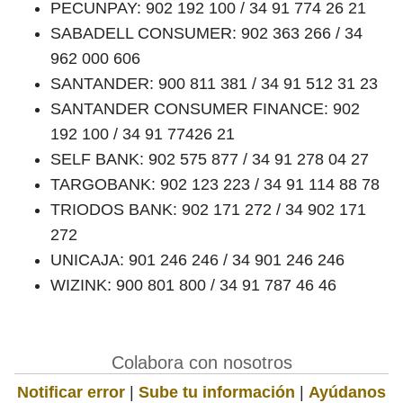
PECUNPAY: 902 192 100 / 34 91 774 26 21
SABADELL CONSUMER: 902 363 266 / 34
962 000 606
SANTANDER: 900 811 381 / 34 91 512 31 23
SANTANDER CONSUMER FINANCE: 902
192 100 / 34 91 77426 21
SELF BANK: 902 575 877 / 34 91 278 04 27
TARGOBANK: 902 123 223 / 34 91 114 88 78
TRIODOS BANK: 902 171 272 / 34 902 171
272
UNICAJA: 901 246 246 / 34 901 246 246
WIZINK: 900 801 800 / 34 91 787 46 46
Colabora con nosotros
Notificar error
|
Sube tu información
|
Ayúdanos