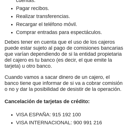
cuentas.
Pagar recibos.
Realizar transferencias.
Recargar el teléfono móvil.
Comprar entradas para espectáculos.
Debes tener en cuenta que el uso de los cajeros
puede estar sujeto al pago de comisiones bancarias
que varían dependiendo de si la entidad propietaria
del cajero es tu banco (es decir, el que emite la
tarjeta) u otro banco.
Cuando vamos a sacar dinero de un cajero, el
banco tiene que informar de si va a cobrar comisión
o no y dar la posibilidad de desistir de la operación.
Cancelación de tarjetas de crédito:
VISA ESPAÑA: 915 192 100
VISA INTERNACIONAL: 900 991 216