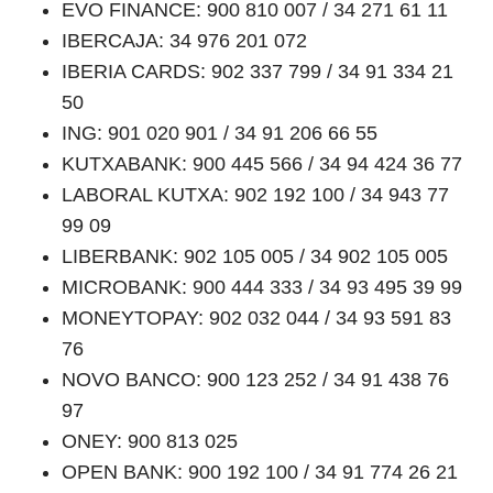
EVO FINANCE: 900 810 007 / 34 271 61 11
IBERCAJA: 34 976 201 072
IBERIA CARDS: 902 337 799 / 34 91 334 21
50
ING: 901 020 901 / 34 91 206 66 55
KUTXABANK: 900 445 566 / 34 94 424 36 77
LABORAL KUTXA: 902 192 100 / 34 943 77
99 09
LIBERBANK: 902 105 005 / 34 902 105 005
MICROBANK: 900 444 333 / 34 93 495 39 99
MONEYTOPAY: 902 032 044 / 34 93 591 83
76
NOVO BANCO: 900 123 252 / 34 91 438 76
97
ONEY: 900 813 025
OPEN BANK: 900 192 100 / 34 91 774 26 21