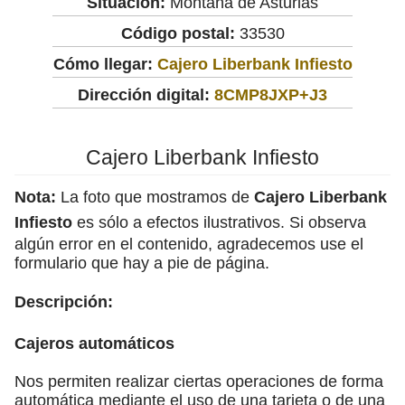
Situación:
Montaña de Asturias
Código postal:
33530
Cómo llegar:
Cajero Liberbank Infiesto
Dirección digital:
8CMP8JXP+J3
Cajero Liberbank Infiesto
Nota:
La foto que mostramos de
Cajero Liberbank
Infiesto
es sólo a efectos ilustrativos. Si observa
algún error en el contenido, agradecemos use el
formulario que hay a pie de página.
Descripción:
Cajeros automáticos
Nos permiten realizar ciertas operaciones de forma
automática mediante el uso de una tarjeta o de una