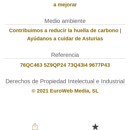
a mejorar
Medio ambiente
Contribuimos a reducir la huella de carbono
|
Ayúdanos a cuidar de Asturias
Referencia
76QC463 5Z9QP24 73Q43I4 9677P43
Derechos de Propiedad Intelectual e Industrial
© 2021 EuroWeb Media, SL