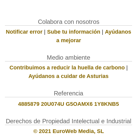
Colabora con nosotros
Notificar error
|
Sube tu información
|
Ayúdanos
a mejorar
Medio ambiente
Contribuimos a reducir la huella de carbono
|
Ayúdanos a cuidar de Asturias
Referencia
4885879 20U074U G5OAMX6 1Y8KNB5
Derechos de Propiedad Intelectual e Industrial
© 2021 EuroWeb Media, SL