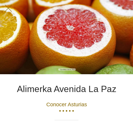
Alimerka Avenida La Paz
Conocer Asturias
• • • • •